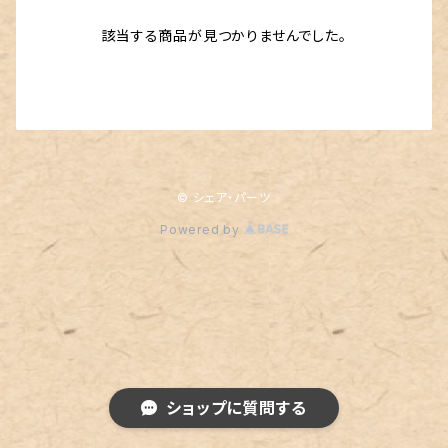
該当する商品が見つかりませんでした。
© シェア・パーツ
Powered by
ショップに質問する