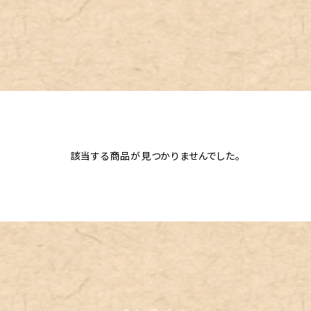
該当する商品が見つかりませんでした。