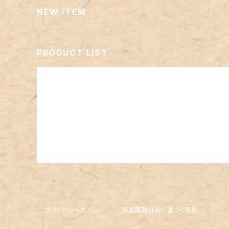
NEW ITEM
PRODUCT LIST
プライバシーポリシー
特定商取引法に基づく表記