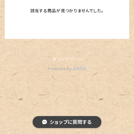
該当する商品が見つかりませんでした。
© シェア・パーツ
Powered by
ショップに質問する