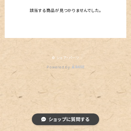
該当する商品が見つかりませんでした。
© シェア・パーツ
Powered by
ショップに質問する