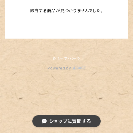
該当する商品が見つかりませんでした。
© シェア・パーツ
Powered by
ショップに質問する