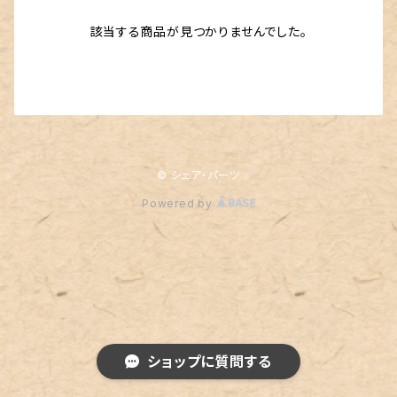
該当する商品が見つかりませんでした。
© シェア・パーツ
Powered by
ショップに質問する